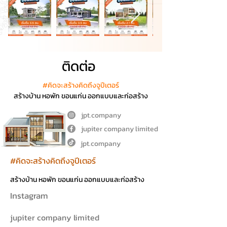
ติดต่อ
#คิดจะสร้างคิดถึงจูปีเตอร์
สร้างบ้าน หอพัก ขอนแก่น ออกแบบและก่อสร้าง
jpt.company
jupiter company limited
jpt.company
#คิดจะสร้างคิดถึงจูปีเตอร์
สร้างบ้าน หอพัก ขอนแก่น ออกแบบและก่อสร้าง
Instagram
jupiter company limited