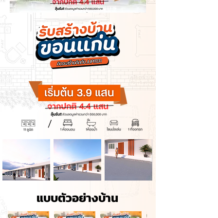
แบบตัวอย่างบ้าน