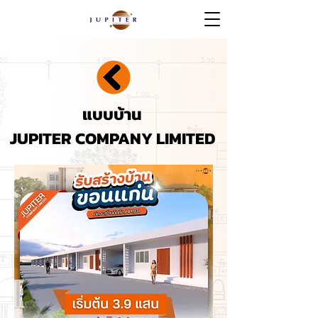
แบบบ้าน
JUPITER COMPANY LIMITED