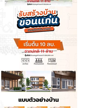
แบบตัวอย่างบ้าน